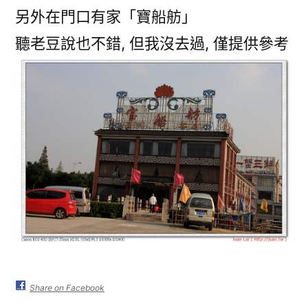
另外在門口有家「寶船舫」
聽老豆說也不錯, 但我沒去過, 僅提供參考
Share on Facebook