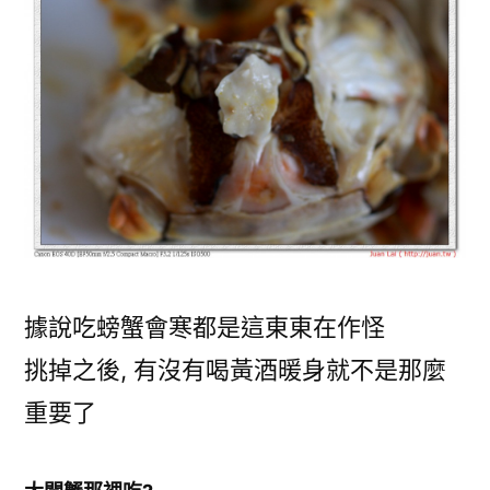
據說吃螃蟹會寒都是這東東在作怪
挑掉之後, 有沒有喝黃酒暖身就不是那麼
重要了