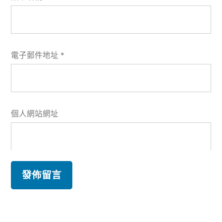
電子郵件地址
*
個人網站網址