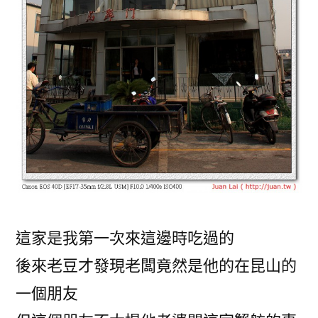
這家是我第一次來這邊時吃過的
後來老豆才發現老闆竟然是他的在昆山的
一個朋友