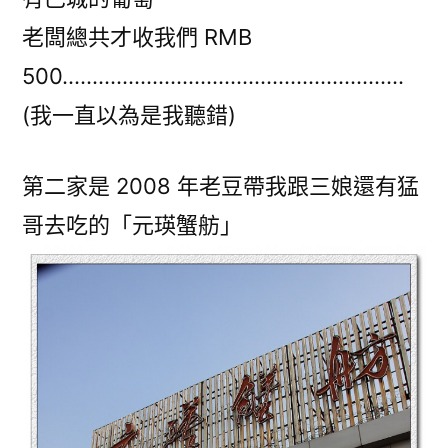
老闆總共才收我們 RMB
500…………………………………………………
(我一直以為是我聽錯)
第二家是 2008 年老豆帶我跟三娘還有猛
哥去吃的「元瑛蟹舫」