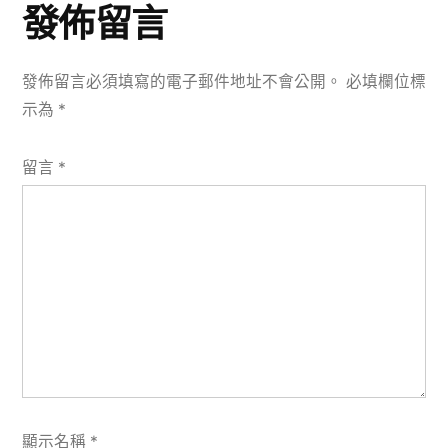
發佈留言
發佈留言必須填寫的電子郵件地址不會公開。
必填欄位標
示為
*
留言
*
顯示名稱
*