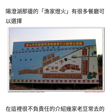
陽澄湖那邊的「漁家燈火」有很多餐廳可
以選擇
在這裡很不負責任的介紹幾家老豆常去的