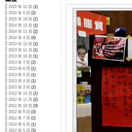
2022 年 12 月
(1)
2022 年 6 月
(2)
2015 年 10 月
(1)
2014 年 12 月
(1)
2014 年 11 月
(2)
2014 年 4 月
(4)
2013 年 12 月
(1)
2013 年 11 月
(1)
2013 年 10 月
(1)
2013 年 7 月
(2)
2013 年 6 月
(1)
2013 年 5 月
(1)
2013 年 4 月
(1)
2013 年 3 月
(2)
2012 年 12 月
(1)
2012 年 11 月
(2)
2012 年 10 月
(3)
2012 年 8 月
(3)
2012 年 7 月
(2)
2012 年 6 月
(1)
2012 年 5 月
(3)