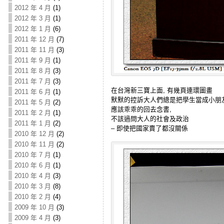
2012 年 4 月
(1)
2012 年 3 月
(1)
2012 年 1 月
(6)
2011 年 12 月
(7)
2011 年 11 月
(3)
2011 年 9 月
(1)
2011 年 8 月
(3)
2011 年 7 月
(3)
在台灣新三寶上面, 有幾頁連環圖畫
2011 年 6 月
(1)
默默的控訴大人們總是把學生當成小朋
2011 年 5 月
(2)
應該乖乖的回去念書,
2011 年 2 月
(1)
不該過問大人的社會及政治
2011 年 1 月
(2)
– 即使把國家賣了都沒關係
2010 年 12 月
(2)
2010 年 11 月
(2)
2010 年 7 月
(1)
2010 年 6 月
(1)
2010 年 4 月
(3)
2010 年 3 月
(8)
2010 年 2 月
(4)
2009 年 10 月
(3)
2009 年 4 月
(3)