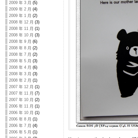
2009 年 3 月
(5)
2009 年 2 月
(4)
2009 年 1 月
(2)
2008 年 12 月
(3)
2008 年 11 月
(1)
2008 年 10 月
(3)
2008 年 9 月
(6)
2008 年 8 月
(2)
2008 年 7 月
(2)
2008 年 5 月
(3)
2008 年 4 月
(6)
2008 年 3 月
(3)
2008 年 2 月
(1)
2007 年 12 月
(1)
2007 年 11 月
(7)
2007 年 10 月
(2)
2006 年 11 月
(1)
2006 年 10 月
(1)
2006 年 8 月
(1)
2006 年 7 月
(4)
2006 年 5 月
(1)