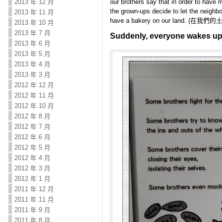
our brothers say that in order 
2013 年 12 月
the grown-ups decide to let the
2013 年 11 月
have a bakery on our land. (
2013 年 10 月
2013 年 7 月
Suddenly, everyone wakes u
2013 年 6 月
2013 年 5 月
2013 年 4 月
2013 年 3 月
2012 年 12 月
2012 年 11 月
2012 年 10 月
2012 年 8 月
2012 年 7 月
2012 年 6 月
2012 年 5 月
2012 年 4 月
2012 年 3 月
2012 年 1 月
2011 年 12 月
2011 年 11 月
2011 年 9 月
2011 年 8 月