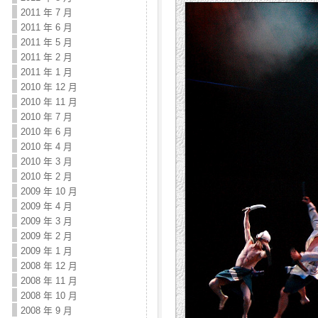
2011 年 7 月
2011 年 6 月
2011 年 5 月
2011 年 2 月
2011 年 1 月
2010 年 12 月
2010 年 11 月
2010 年 7 月
2010 年 6 月
2010 年 4 月
2010 年 3 月
2010 年 2 月
2009 年 10 月
2009 年 4 月
2009 年 3 月
2009 年 2 月
2009 年 1 月
2008 年 12 月
2008 年 11 月
2008 年 10 月
2008 年 9 月