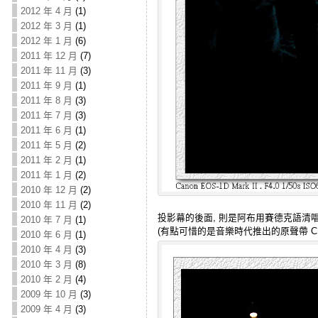
2012 年 4 月
(1)
2012 年 3 月
(1)
2012 年 1 月
(6)
2011 年 12 月
(7)
2011 年 11 月
(3)
2011 年 9 月
(1)
2011 年 8 月
(3)
2011 年 7 月
(3)
2011 年 6 月
(1)
2011 年 5 月
(2)
2011 年 2 月
(1)
2011 年 1 月
(2)
2010 年 12 月
(2)
2010 年 11 月
(2)
投影幕的後面, 則是阿布用賽德克語清
2010 年 7 月
(1)
(有點可惜的是音樂時代推出的原聲帶 C
2010 年 6 月
(1)
2010 年 4 月
(3)
2010 年 3 月
(8)
2010 年 2 月
(4)
2009 年 10 月
(3)
2009 年 4 月
(3)