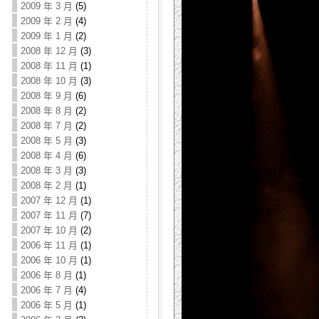
2009 年 3 月
(5)
2009 年 2 月
(4)
2009 年 1 月
(2)
2008 年 12 月
(3)
2008 年 11 月
(1)
2008 年 10 月
(3)
2008 年 9 月
(6)
2008 年 8 月
(2)
2008 年 7 月
(2)
2008 年 5 月
(3)
2008 年 4 月
(6)
2008 年 3 月
(3)
2008 年 2 月
(1)
2007 年 12 月
(1)
2007 年 11 月
(7)
2007 年 10 月
(2)
2006 年 11 月
(1)
2006 年 10 月
(1)
2006 年 8 月
(1)
2006 年 7 月
(4)
2006 年 5 月
(1)