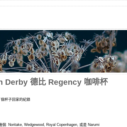
n Derby 德比 Regency 咖啡杯
了個杯子回家的紀錄
ke, Wedgewood, Royal Copenhagen, 或是 Narumi