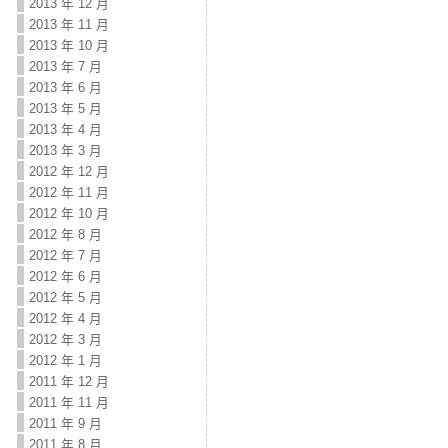
2013 年 12 月
2013 年 11 月
2013 年 10 月
2013 年 7 月
2013 年 6 月
2013 年 5 月
2013 年 4 月
2013 年 3 月
2012 年 12 月
2012 年 11 月
2012 年 10 月
2012 年 8 月
2012 年 7 月
2012 年 6 月
2012 年 5 月
2012 年 4 月
2012 年 3 月
2012 年 1 月
2011 年 12 月
2011 年 11 月
2011 年 9 月
2011 年 8 月