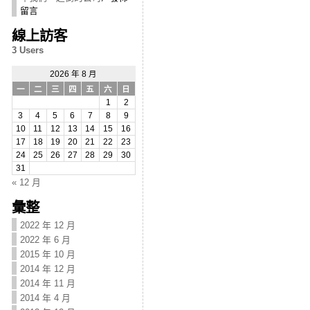
留言
線上訪客
3 Users
2026 年 8 月
一
二
三
四
五
六
日
1
2
3
4
5
6
7
8
9
10
11
12
13
14
15
16
17
18
19
20
21
22
23
24
25
26
27
28
29
30
31
« 12 月
彙整
2022 年 12 月
2022 年 6 月
2015 年 10 月
2014 年 12 月
2014 年 11 月
2014 年 4 月