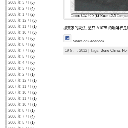
2009 年 3 月
(5)
2009 年 2 月
(4)
2009 年 1 月
(2)
2008 年 12 月
(3)
2008 年 11 月
(1)
據賣家的說法, 這只 A1075 的咖啡杯是
2008 年 10 月
(3)
2008 年 9 月
(6)
Share on Facebook
2008 年 8 月
(2)
2008 年 7 月
(2)
19 5 月, 2012 | Tags:
Bone China
,
Nor
2008 年 5 月
(3)
2008 年 4 月
(6)
2008 年 3 月
(3)
2008 年 2 月
(1)
2007 年 12 月
(1)
2007 年 11 月
(7)
2007 年 10 月
(2)
2006 年 11 月
(1)
2006 年 10 月
(1)
2006 年 8 月
(1)
2006 年 7 月
(4)
2006 年 5 月
(1)