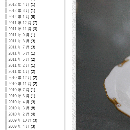
2012 年 4 月
(1)
2012 年 3 月
(1)
2012 年 1 月
(6)
2011 年 12 月
(7)
2011 年 11 月
(3)
2011 年 9 月
(1)
2011 年 8 月
(3)
2011 年 7 月
(3)
2011 年 6 月
(1)
2011 年 5 月
(2)
2011 年 2 月
(1)
2011 年 1 月
(2)
2010 年 12 月
(2)
2010 年 11 月
(2)
2010 年 7 月
(1)
2010 年 6 月
(1)
2010 年 4 月
(3)
2010 年 3 月
(8)
2010 年 2 月
(4)
2009 年 10 月
(3)
2009 年 4 月
(3)