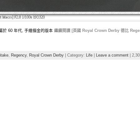
屬於 60 年代, 手繪描金的版本
繼續閱讀 [英國 Royal Crown Derby 德比 Reg
itake
,
Regency
,
Royal Crown Derby
| Category:
Life
|
Leave a comment
| 2,30