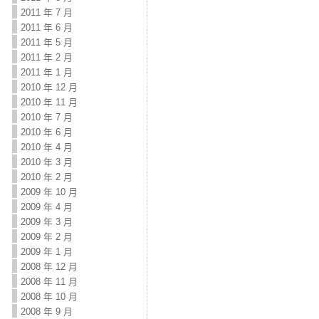
2011 年 7 月
2011 年 6 月
2011 年 5 月
2011 年 2 月
2011 年 1 月
2010 年 12 月
2010 年 11 月
2010 年 7 月
2010 年 6 月
2010 年 4 月
2010 年 3 月
2010 年 2 月
2009 年 10 月
2009 年 4 月
2009 年 3 月
2009 年 2 月
2009 年 1 月
2008 年 12 月
2008 年 11 月
2008 年 10 月
2008 年 9 月