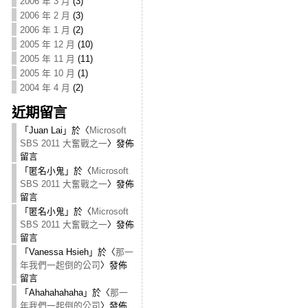
2006 年 3 月
(3)
2006 年 2 月
(3)
2006 年 1 月
(2)
2005 年 12 月
(10)
2005 年 11 月
(11)
2005 年 10 月
(1)
2004 年 4 月
(2)
近期留言
「
Juan Lai
」於〈
Microsoft
SBS 2011 大奮戰之一
〉發佈
留言
「
匿名小鬼
」於〈
Microsoft
SBS 2011 大奮戰之一
〉發佈
留言
「
匿名小鬼
」於〈
Microsoft
SBS 2011 大奮戰之一
〉發佈
留言
「
Vanessa Hsieh
」於〈
那一
年我們一起倒的公司
〉發佈
留言
「
Ahahahahaha
」於〈
那一
年我們一起倒的公司
〉發佈