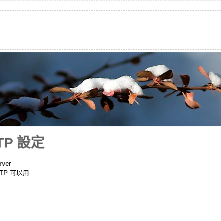
PTP 設定
ver
TP 可以用