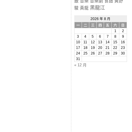
飯
音樂
音樂劇
食譜
黃舒
黑龍江
駿
黃龍
2026 年 8 月
一
二
三
四
五
六
日
1
2
3
4
5
6
7
8
9
10
11
12
13
14
15
16
17
18
19
20
21
22
23
24
25
26
27
28
29
30
31
« 12 月