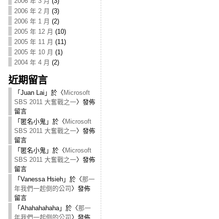
2006 年 3 月
(3)
2006 年 2 月
(3)
2006 年 1 月
(2)
2005 年 12 月
(10)
2005 年 11 月
(11)
2005 年 10 月
(1)
2004 年 4 月
(2)
近期留言
「
Juan Lai
」於〈
Microsoft
SBS 2011 大奮戰之一
〉發佈
留言
「
匿名小鬼
」於〈
Microsoft
SBS 2011 大奮戰之一
〉發佈
留言
「
匿名小鬼
」於〈
Microsoft
SBS 2011 大奮戰之一
〉發佈
留言
「
Vanessa Hsieh
」於〈
那一
年我們一起倒的公司
〉發佈
留言
「
Ahahahahaha
」於〈
那一
年我們一起倒的公司
〉發佈