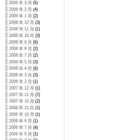
2009 年 3 月
(5)
2009 年 2 月
(4)
2009 年 1 月
(2)
2008 年 12 月
(3)
2008 年 11 月
(1)
2008 年 10 月
(3)
2008 年 9 月
(6)
2008 年 8 月
(2)
2008 年 7 月
(2)
2008 年 5 月
(3)
2008 年 4 月
(6)
2008 年 3 月
(3)
2008 年 2 月
(1)
2007 年 12 月
(1)
2007 年 11 月
(7)
2007 年 10 月
(2)
2006 年 11 月
(1)
2006 年 10 月
(1)
2006 年 8 月
(1)
2006 年 7 月
(4)
2006 年 5 月
(1)