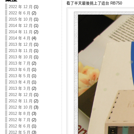
看了半天最後挑上了這台 RB750
2022 年 12 月
(1)
2022 年 6 月
(2)
2015 年 10 月
(1)
2014 年 12 月
(1)
2014 年 11 月
(2)
2014 年 4 月
(4)
2013 年 12 月
(1)
2013 年 11 月
(1)
2013 年 10 月
(1)
2013 年 7 月
(2)
2013 年 6 月
(1)
2013 年 5 月
(1)
2013 年 4 月
(1)
2013 年 3 月
(2)
2012 年 12 月
(1)
2012 年 11 月
(2)
2012 年 10 月
(3)
2012 年 8 月
(3)
2012 年 7 月
(2)
2012 年 6 月
(1)
2012 年 5 月
(3)