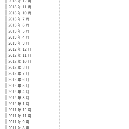
2013 年 12 月
2013 年 11 月
2013 年 10 月
2013 年 7 月
2013 年 6 月
2013 年 5 月
2013 年 4 月
2013 年 3 月
2012 年 12 月
2012 年 11 月
2012 年 10 月
2012 年 8 月
2012 年 7 月
2012 年 6 月
2012 年 5 月
2012 年 4 月
2012 年 3 月
2012 年 1 月
2011 年 12 月
2011 年 11 月
2011 年 9 月
2011 年 8 月