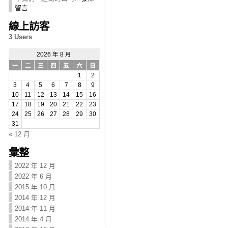
留言
線上訪客
3 Users
2026 年 8 月
一
二
三
四
五
六
日
1
2
3
4
5
6
7
8
9
10
11
12
13
14
15
16
17
18
19
20
21
22
23
24
25
26
27
28
29
30
31
« 12 月
彙整
2022 年 12 月
2022 年 6 月
2015 年 10 月
2014 年 12 月
2014 年 11 月
2014 年 4 月