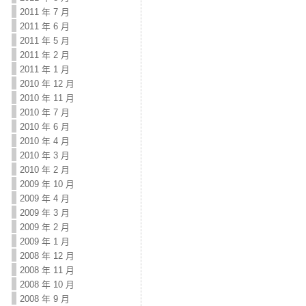
2011 年 7 月
2011 年 6 月
2011 年 5 月
2011 年 2 月
2011 年 1 月
2010 年 12 月
2010 年 11 月
2010 年 7 月
2010 年 6 月
2010 年 4 月
2010 年 3 月
2010 年 2 月
2009 年 10 月
2009 年 4 月
2009 年 3 月
2009 年 2 月
2009 年 1 月
2008 年 12 月
2008 年 11 月
2008 年 10 月
2008 年 9 月