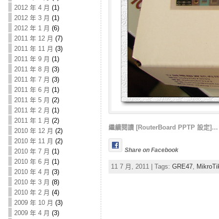
2012 年 4 月
(1)
2012 年 3 月
(1)
2012 年 1 月
(6)
2011 年 12 月
(7)
2011 年 11 月
(3)
2011 年 9 月
(1)
2011 年 8 月
(3)
2011 年 7 月
(3)
2011 年 6 月
(1)
2011 年 5 月
(2)
2011 年 2 月
(1)
2011 年 1 月
(2)
繼續閱讀 [RouterBoard PPTP 設定]…
2010 年 12 月
(2)
2010 年 11 月
(2)
Share on Facebook
2010 年 7 月
(1)
2010 年 6 月
(1)
11 7 月, 2011 | Tags:
GRE47
,
MikroTi
2010 年 4 月
(3)
2010 年 3 月
(8)
2010 年 2 月
(4)
2009 年 10 月
(3)
2009 年 4 月
(3)