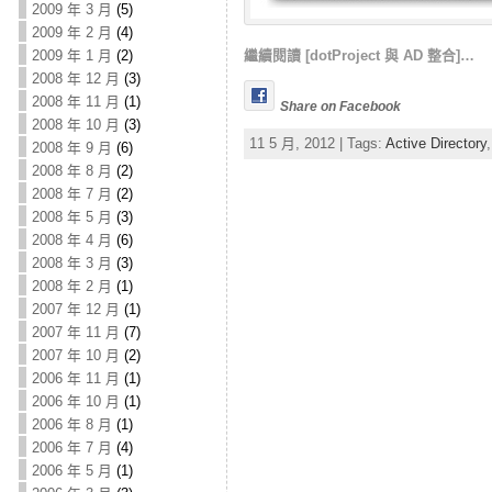
2009 年 3 月
(5)
2009 年 2 月
(4)
2009 年 1 月
(2)
繼續閱讀 [dotProject 與 AD 整合]…
2008 年 12 月
(3)
2008 年 11 月
(1)
Share on Facebook
2008 年 10 月
(3)
11 5 月, 2012 | Tags:
Active Directory
2008 年 9 月
(6)
2008 年 8 月
(2)
2008 年 7 月
(2)
2008 年 5 月
(3)
2008 年 4 月
(6)
2008 年 3 月
(3)
2008 年 2 月
(1)
2007 年 12 月
(1)
2007 年 11 月
(7)
2007 年 10 月
(2)
2006 年 11 月
(1)
2006 年 10 月
(1)
2006 年 8 月
(1)
2006 年 7 月
(4)
2006 年 5 月
(1)