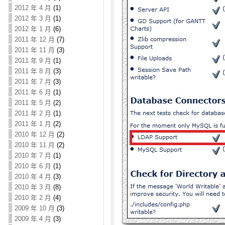
2012 年 4 月
(1)
2012 年 3 月
(1)
2012 年 1 月
(6)
2011 年 12 月
(7)
2011 年 11 月
(3)
2011 年 9 月
(1)
2011 年 8 月
(3)
2011 年 7 月
(3)
2011 年 6 月
(1)
2011 年 5 月
(2)
2011 年 2 月
(1)
2011 年 1 月
(2)
2010 年 12 月
(2)
2010 年 11 月
(2)
2010 年 7 月
(1)
2010 年 6 月
(1)
2010 年 4 月
(3)
2010 年 3 月
(8)
2010 年 2 月
(4)
2009 年 10 月
(3)
2009 年 4 月
(3)