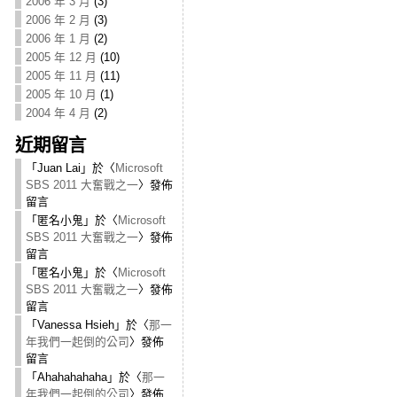
2006 年 3 月
(3)
2006 年 2 月
(3)
2006 年 1 月
(2)
2005 年 12 月
(10)
2005 年 11 月
(11)
2005 年 10 月
(1)
2004 年 4 月
(2)
近期留言
「
Juan Lai
」於〈
Microsoft
SBS 2011 大奮戰之一
〉發佈
留言
「
匿名小鬼
」於〈
Microsoft
SBS 2011 大奮戰之一
〉發佈
留言
「
匿名小鬼
」於〈
Microsoft
SBS 2011 大奮戰之一
〉發佈
留言
「
Vanessa Hsieh
」於〈
那一
年我們一起倒的公司
〉發佈
留言
「
Ahahahahaha
」於〈
那一
年我們一起倒的公司
〉發佈