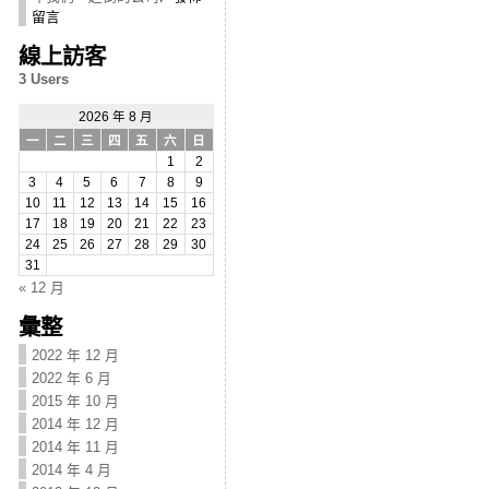
留言
線上訪客
3 Users
2026 年 8 月
一
二
三
四
五
六
日
1
2
3
4
5
6
7
8
9
10
11
12
13
14
15
16
17
18
19
20
21
22
23
24
25
26
27
28
29
30
31
« 12 月
彙整
2022 年 12 月
2022 年 6 月
2015 年 10 月
2014 年 12 月
2014 年 11 月
2014 年 4 月