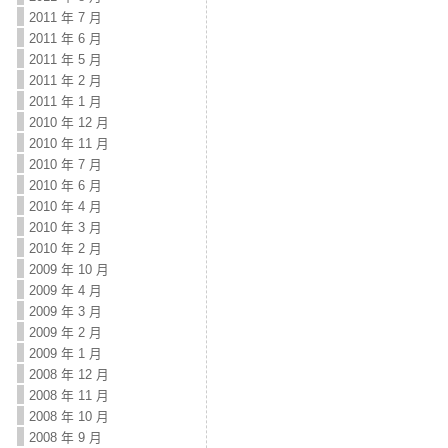
2011 年 7 月
2011 年 6 月
2011 年 5 月
2011 年 2 月
2011 年 1 月
2010 年 12 月
2010 年 11 月
2010 年 7 月
2010 年 6 月
2010 年 4 月
2010 年 3 月
2010 年 2 月
2009 年 10 月
2009 年 4 月
2009 年 3 月
2009 年 2 月
2009 年 1 月
2008 年 12 月
2008 年 11 月
2008 年 10 月
2008 年 9 月