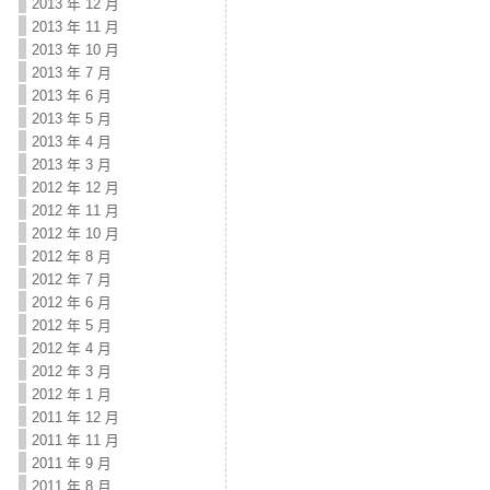
2013 年 12 月
2013 年 11 月
2013 年 10 月
2013 年 7 月
2013 年 6 月
2013 年 5 月
2013 年 4 月
2013 年 3 月
2012 年 12 月
2012 年 11 月
2012 年 10 月
2012 年 8 月
2012 年 7 月
2012 年 6 月
2012 年 5 月
2012 年 4 月
2012 年 3 月
2012 年 1 月
2011 年 12 月
2011 年 11 月
2011 年 9 月
2011 年 8 月