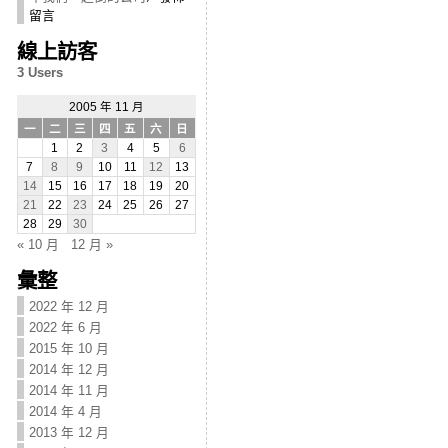
留言
線上訪客
3 Users
2005 年 11 月
一
二
三
四
五
六
日
1
2
3
4
5
6
7
8
9
10
11
12
13
14
15
16
17
18
19
20
21
22
23
24
25
26
27
28
29
30
« 10 月
12 月 »
彙整
2022 年 12 月
2022 年 6 月
2015 年 10 月
2014 年 12 月
2014 年 11 月
2014 年 4 月
2013 年 12 月