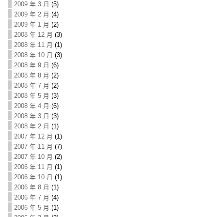
2009 年 3 月
(5)
2009 年 2 月
(4)
2009 年 1 月
(2)
2008 年 12 月
(3)
2008 年 11 月
(1)
2008 年 10 月
(3)
2008 年 9 月
(6)
2008 年 8 月
(2)
2008 年 7 月
(2)
2008 年 5 月
(3)
2008 年 4 月
(6)
2008 年 3 月
(3)
2008 年 2 月
(1)
2007 年 12 月
(1)
2007 年 11 月
(7)
2007 年 10 月
(2)
2006 年 11 月
(1)
2006 年 10 月
(1)
2006 年 8 月
(1)
2006 年 7 月
(4)
2006 年 5 月
(1)