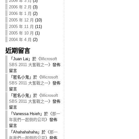
2006 年 3 月
(3)
2006 年 2 月
(3)
2006 年 1 月
(2)
2005 年 12 月
(10)
2005 年 11 月
(11)
2005 年 10 月
(1)
2004 年 4 月
(2)
近期留言
「
Juan Lai
」於〈
Microsoft
SBS 2011 大奮戰之一
〉發佈
留言
「
匿名小鬼
」於〈
Microsoft
SBS 2011 大奮戰之一
〉發佈
留言
「
匿名小鬼
」於〈
Microsoft
SBS 2011 大奮戰之一
〉發佈
留言
「
Vanessa Hsieh
」於〈
那一
年我們一起倒的公司
〉發佈
留言
「
Ahahahahaha
」於〈
那一
年我們一起倒的公司
〉發佈