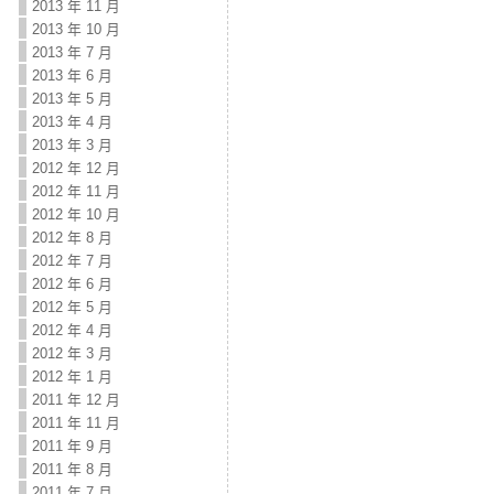
2013 年 11 月
2013 年 10 月
2013 年 7 月
2013 年 6 月
2013 年 5 月
2013 年 4 月
2013 年 3 月
2012 年 12 月
2012 年 11 月
2012 年 10 月
2012 年 8 月
2012 年 7 月
2012 年 6 月
2012 年 5 月
2012 年 4 月
2012 年 3 月
2012 年 1 月
2011 年 12 月
2011 年 11 月
2011 年 9 月
2011 年 8 月
2011 年 7 月