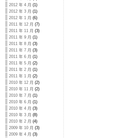
2012 年 4 月
(1)
2012 年 3 月
(1)
2012 年 1 月
(6)
2011 年 12 月
(7)
2011 年 11 月
(3)
2011 年 9 月
(1)
2011 年 8 月
(3)
2011 年 7 月
(3)
2011 年 6 月
(1)
2011 年 5 月
(2)
2011 年 2 月
(1)
2011 年 1 月
(2)
2010 年 12 月
(2)
2010 年 11 月
(2)
2010 年 7 月
(1)
2010 年 6 月
(1)
2010 年 4 月
(3)
2010 年 3 月
(8)
2010 年 2 月
(4)
2009 年 10 月
(3)
2009 年 4 月
(3)