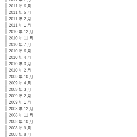
2011 年 6 月
2011 年 5 月
2011 年 2 月
2011 年 1 月
2010 年 12 月
2010 年 11 月
2010 年 7 月
2010 年 6 月
2010 年 4 月
2010 年 3 月
2010 年 2 月
2009 年 10 月
2009 年 4 月
2009 年 3 月
2009 年 2 月
2009 年 1 月
2008 年 12 月
2008 年 11 月
2008 年 10 月
2008 年 9 月
2008 年 8 月