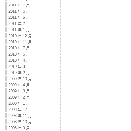
2011 年 7 月
2011 年 6 月
2011 年 5 月
2011 年 2 月
2011 年 1 月
2010 年 12 月
2010 年 11 月
2010 年 7 月
2010 年 6 月
2010 年 4 月
2010 年 3 月
2010 年 2 月
2009 年 10 月
2009 年 4 月
2009 年 3 月
2009 年 2 月
2009 年 1 月
2008 年 12 月
2008 年 11 月
2008 年 10 月
2008 年 9 月