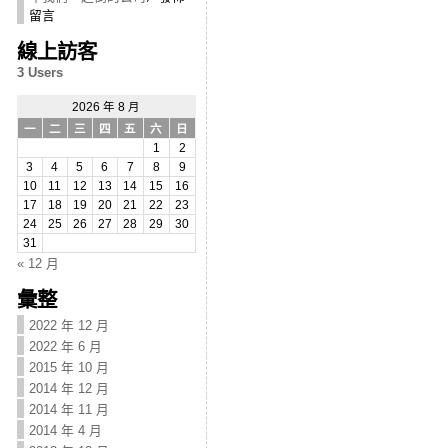
留言
線上訪客
3 Users
2026 年 8 月
一
二
三
四
五
六
日
1
2
3
4
5
6
7
8
9
10
11
12
13
14
15
16
17
18
19
20
21
22
23
24
25
26
27
28
29
30
31
« 12 月
彙整
2022 年 12 月
2022 年 6 月
2015 年 10 月
2014 年 12 月
2014 年 11 月
2014 年 4 月