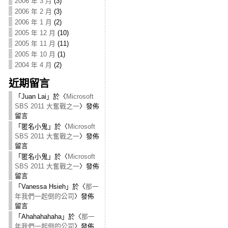
2006 年 3 月
(3)
2006 年 2 月
(3)
2006 年 1 月
(2)
2005 年 12 月
(10)
2005 年 11 月
(11)
2005 年 10 月
(1)
2004 年 4 月
(2)
近期留言
「
Juan Lai
」於〈
Microsoft
SBS 2011 大奮戰之一
〉發佈
留言
「
匿名小鬼
」於〈
Microsoft
SBS 2011 大奮戰之一
〉發佈
留言
「
匿名小鬼
」於〈
Microsoft
SBS 2011 大奮戰之一
〉發佈
留言
「
Vanessa Hsieh
」於〈
那一
年我們一起倒的公司
〉發佈
留言
「
Ahahahahaha
」於〈
那一
年我們一起倒的公司
〉發佈