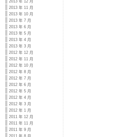
2013 年 12 月
2013 年 11 月
2013 年 10 月
2013 年 7 月
2013 年 6 月
2013 年 5 月
2013 年 4 月
2013 年 3 月
2012 年 12 月
2012 年 11 月
2012 年 10 月
2012 年 8 月
2012 年 7 月
2012 年 6 月
2012 年 5 月
2012 年 4 月
2012 年 3 月
2012 年 1 月
2011 年 12 月
2011 年 11 月
2011 年 9 月
2011 年 8 月