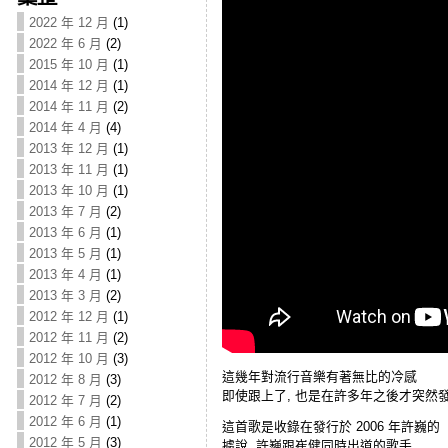
2022 年 12 月
(1)
2022 年 6 月
(2)
2015 年 10 月
(1)
2014 年 12 月
(1)
2014 年 11 月
(2)
2014 年 4 月
(4)
2013 年 12 月
(1)
2013 年 11 月
(1)
2013 年 10 月
(1)
2013 年 7 月
(2)
2013 年 6 月
(1)
2013 年 5 月
(1)
2013 年 4 月
(1)
2013 年 3 月
(2)
2012 年 12 月
(1)
2012 年 11 月
(2)
2012 年 10 月
(3)
這幾年對流行音樂有著無比的冷感
2012 年 8 月
(3)
即使跟上了, 也是在許多年之後才突然
2012 年 7 月
(2)
2012 年 6 月
(1)
這首歌是收錄在發行於 2006 年許巍
2012 年 5 月
(3)
據說, 許巍跟崔健同時出道的歌手