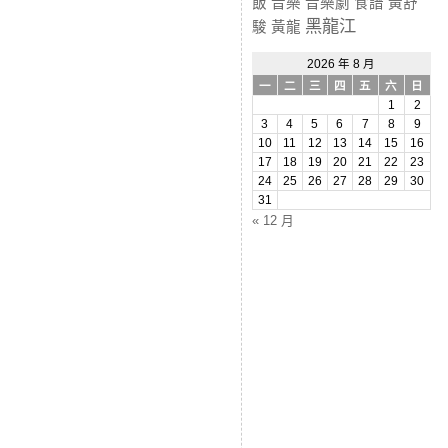
飯
音樂
音樂劇
食譜
黃舒
黑龍江
駿
黃龍
2026 年 8 月
一
二
三
四
五
六
日
1
2
3
4
5
6
7
8
9
10
11
12
13
14
15
16
17
18
19
20
21
22
23
24
25
26
27
28
29
30
31
« 12 月