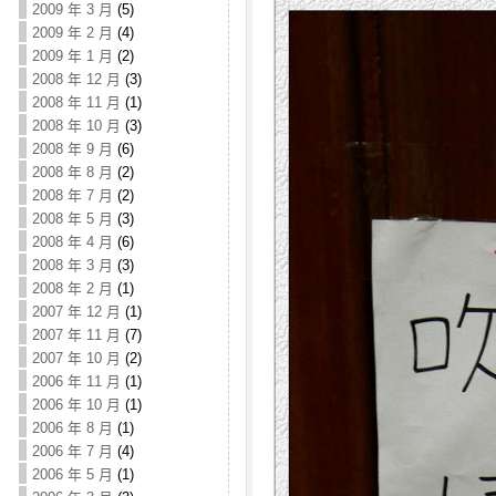
2009 年 3 月
(5)
2009 年 2 月
(4)
2009 年 1 月
(2)
2008 年 12 月
(3)
2008 年 11 月
(1)
2008 年 10 月
(3)
2008 年 9 月
(6)
2008 年 8 月
(2)
2008 年 7 月
(2)
2008 年 5 月
(3)
2008 年 4 月
(6)
2008 年 3 月
(3)
2008 年 2 月
(1)
2007 年 12 月
(1)
2007 年 11 月
(7)
2007 年 10 月
(2)
2006 年 11 月
(1)
2006 年 10 月
(1)
2006 年 8 月
(1)
2006 年 7 月
(4)
2006 年 5 月
(1)