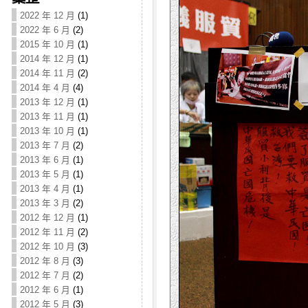
2022 年 12 月
(1)
2022 年 6 月
(2)
2015 年 10 月
(1)
2014 年 12 月
(1)
2014 年 11 月
(2)
2014 年 4 月
(4)
2013 年 12 月
(1)
2013 年 11 月
(1)
2013 年 10 月
(1)
2013 年 7 月
(2)
2013 年 6 月
(1)
2013 年 5 月
(1)
2013 年 4 月
(1)
2013 年 3 月
(2)
2012 年 12 月
(1)
2012 年 11 月
(2)
2012 年 10 月
(3)
2012 年 8 月
(3)
2012 年 7 月
(2)
2012 年 6 月
(1)
2012 年 5 月
(3)