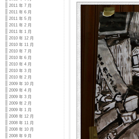
2011 年 7 月
2011 年 6 月
2011 年 5 月
2011 年 2 月
2011 年 1 月
2010 年 12 月
2010 年 11 月
2010 年 7 月
2010 年 6 月
2010 年 4 月
2010 年 3 月
2010 年 2 月
2009 年 10 月
2009 年 4 月
2009 年 3 月
2009 年 2 月
2009 年 1 月
2008 年 12 月
2008 年 11 月
2008 年 10 月
2008 年 9 月