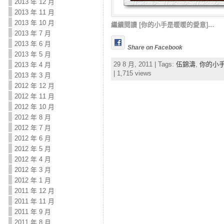
2013 年 12 月
2013 年 11 月
2013 年 10 月
繼續閱讀 [你的小手是暖暖的愛意]…
2013 年 7 月
2013 年 6 月
Share on Facebook
2013 年 5 月
29 8 月, 2011 | Tags:
伍錦濤
,
你的小
2013 年 4 月
| 1,715 views
2013 年 3 月
2012 年 12 月
2012 年 11 月
2012 年 10 月
2012 年 8 月
2012 年 7 月
2012 年 6 月
2012 年 5 月
2012 年 4 月
2012 年 3 月
2012 年 1 月
2011 年 12 月
2011 年 11 月
2011 年 9 月
2011 年 8 月