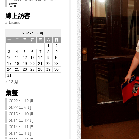
留言
線上訪客
3 Users
2026 年 8 月
一
二
三
四
五
六
日
1
2
3
4
5
6
7
8
9
10
11
12
13
14
15
16
17
18
19
20
21
22
23
24
25
26
27
28
29
30
31
« 12 月
彙整
2022 年 12 月
2022 年 6 月
2015 年 10 月
2014 年 12 月
2014 年 11 月
2014 年 4 月