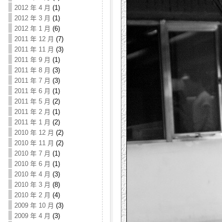
2012 年 4 月
(1)
2012 年 3 月
(1)
2012 年 1 月
(6)
2011 年 12 月
(7)
2011 年 11 月
(3)
2011 年 9 月
(1)
2011 年 8 月
(3)
2011 年 7 月
(3)
2011 年 6 月
(1)
2011 年 5 月
(2)
2011 年 2 月
(1)
2011 年 1 月
(2)
2010 年 12 月
(2)
2010 年 11 月
(2)
2010 年 7 月
(1)
2010 年 6 月
(1)
2010 年 4 月
(3)
2010 年 3 月
(8)
2010 年 2 月
(4)
2009 年 10 月
(3)
2009 年 4 月
(3)