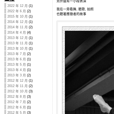
另外還有一小段表演
2022 年 12 月
(1)
我在一旁看舞, 聽歌, 拍照
2022 年 6 月
(2)
也聽著應徵者的故事
2015 年 10 月
(1)
2014 年 12 月
(1)
2014 年 11 月
(2)
2014 年 4 月
(4)
2013 年 12 月
(1)
2013 年 11 月
(1)
2013 年 10 月
(1)
2013 年 7 月
(2)
2013 年 6 月
(1)
2013 年 5 月
(1)
2013 年 4 月
(1)
2013 年 3 月
(2)
2012 年 12 月
(1)
2012 年 11 月
(2)
2012 年 10 月
(3)
2012 年 8 月
(3)
2012 年 7 月
(2)
2012 年 6 月
(1)
2012 年 5 月
(3)