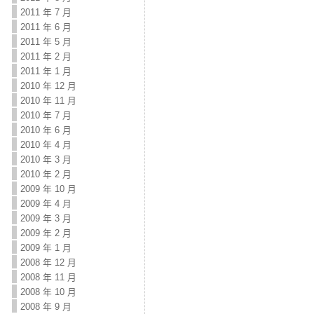
2011 年 7 月
2011 年 6 月
2011 年 5 月
2011 年 2 月
2011 年 1 月
2010 年 12 月
2010 年 11 月
2010 年 7 月
2010 年 6 月
2010 年 4 月
2010 年 3 月
2010 年 2 月
2009 年 10 月
2009 年 4 月
2009 年 3 月
2009 年 2 月
2009 年 1 月
2008 年 12 月
2008 年 11 月
2008 年 10 月
2008 年 9 月