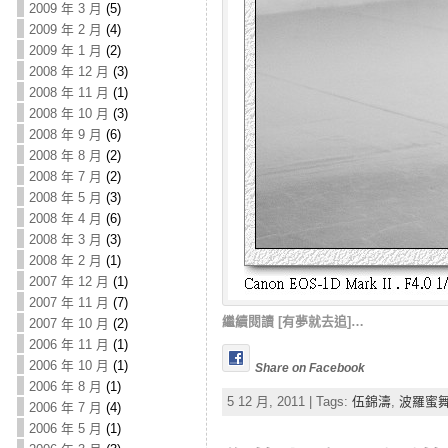
2009 年 3 月
(5)
2009 年 2 月
(4)
2009 年 1 月
(2)
2008 年 12 月
(3)
2008 年 11 月
(1)
2008 年 10 月
(3)
2008 年 9 月
(6)
2008 年 8 月
(2)
2008 年 7 月
(2)
2008 年 5 月
(3)
2008 年 4 月
(6)
2008 年 3 月
(3)
2008 年 2 月
(1)
2007 年 12 月
(1)
2007 年 11 月
(7)
繼續閱讀 [有夢就去追]…
2007 年 10 月
(2)
2006 年 11 月
(1)
2006 年 10 月
(1)
Share on Facebook
2006 年 8 月
(1)
5 12 月, 2011 | Tags:
伍錦濤
,
波羅蜜
2006 年 7 月
(4)
2006 年 5 月
(1)