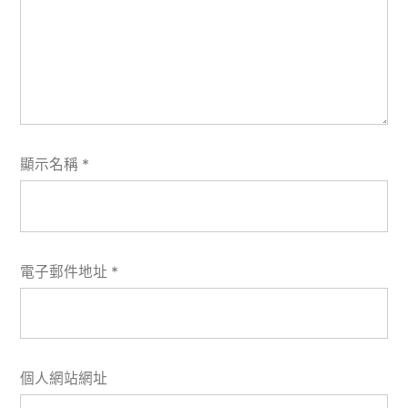
顯示名稱
*
電子郵件地址
*
個人網站網址