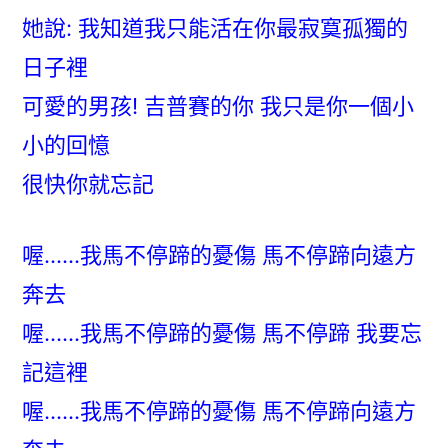
她說: 我知道我只能活在你最寂寞孤獨的
日子裡
可愛的男孩! 吉普賽的你 我只是你一個小
小的回憶
很快你就忘記
喔……我馬不停蹄的憂傷 馬不停蹄向遠方
奔去
喔……我馬不停蹄的憂傷 馬不停蹄 我要忘
記這裡
喔……我馬不停蹄的憂傷 馬不停蹄向遠方