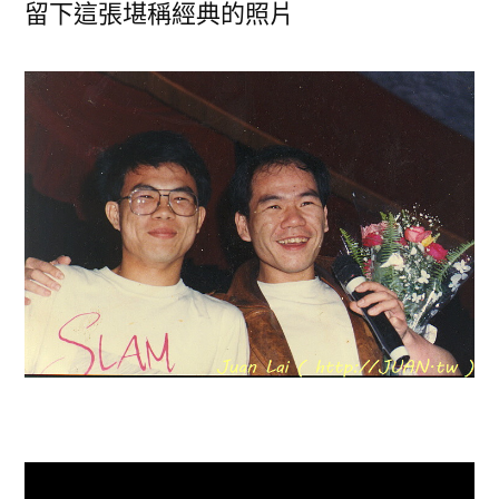
留下這張堪稱經典的照片