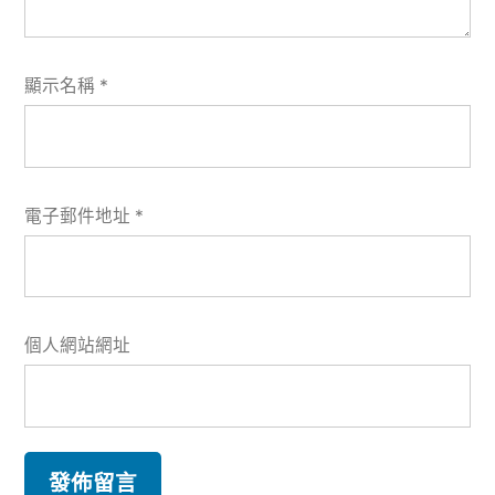
顯示名稱
*
電子郵件地址
*
個人網站網址