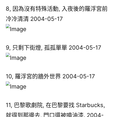
8, 因為沒有特殊活動, 入夜後的羅浮宮前
冷冷清清 2004-05-17
9, 只剩下街燈, 孤孤單單 2004-05-17
10, 羅浮宮的牆外世界 2004-05-17
11, 巴黎歌劇院, 在巴黎要找 Starbucks,
就得到那邊去, 門口還被噴油漆. 2004-