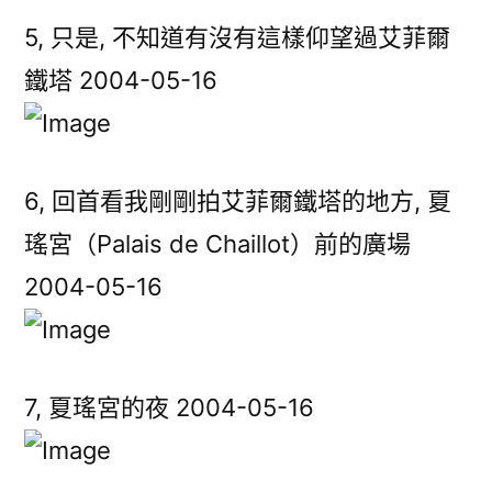
5, 只是, 不知道有沒有這樣仰望過艾菲爾
鐵塔 2004-05-16
6, 回首看我剛剛拍艾菲爾鐵塔的地方, 夏
瑤宮（Palais de Chaillot）前的廣場
2004-05-16
7, 夏瑤宮的夜 2004-05-16