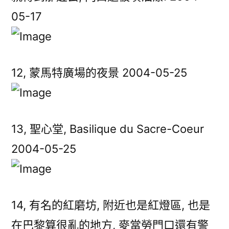
05-17
12, 蒙馬特廣場的夜景 2004-05-25
13, 聖心堂, Basilique du Sacre-Coeur
2004-05-25
14, 有名的紅磨坊, 附近也是紅燈區, 也是
在巴黎算很亂的地方, 麥當勞門口還有警