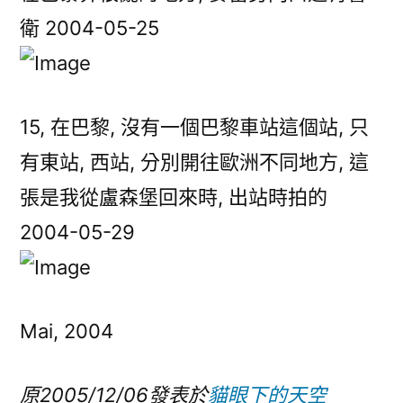
衛 2004-05-25
15, 在巴黎, 沒有一個巴黎車站這個站, 只
有東站, 西站, 分別開往歐洲不同地方, 這
張是我從盧森堡回來時, 出站時拍的
2004-05-29
Mai, 2004
原2005/12/06發表於
貓眼下的天空