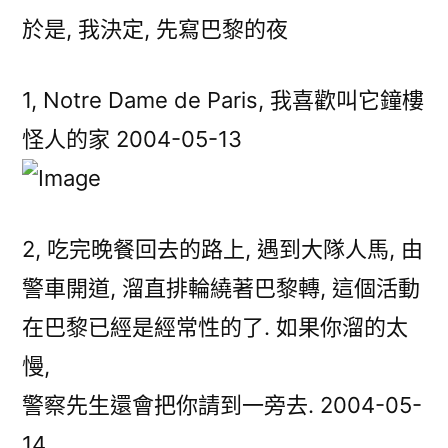
於是, 我決定, 先寫巴黎的夜
1, Notre Dame de Paris, 我喜歡叫它鐘樓
怪人的家 2004-05-13
2, 吃完晚餐回去的路上, 遇到大隊人馬, 由
警車開道, 溜直排輪繞著巴黎轉, 這個活動
在巴黎已經是經常性的了. 如果你溜的太
慢,
警察先生還會把你請到一旁去. 2004-05-
14