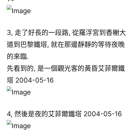
3, 走了好長的一段路, 從羅浮宮到香榭大
道到巴黎鐵塔, 就在那邊靜靜的等待夜晚
的來臨.
先看到的, 是一個觀光客的黃昏艾菲爾鐵
塔 2004-05-16
4, 然後是夜的艾菲爾鐵塔 2004-05-16