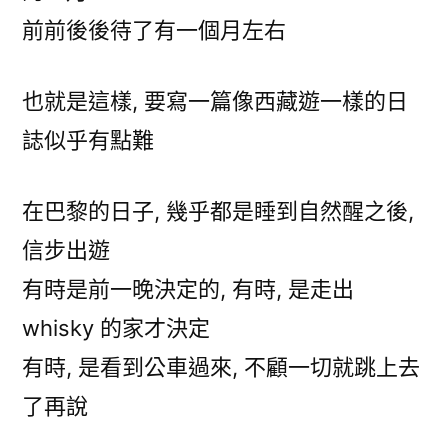
前前後後待了有一個月左右
也就是這樣, 要寫一篇像西藏遊一樣的日
誌似乎有點難
在巴黎的日子, 幾乎都是睡到自然醒之後,
信步出遊
有時是前一晚決定的, 有時, 是走出
whisky 的家才決定
有時, 是看到公車過來, 不顧一切就跳上去
了再說